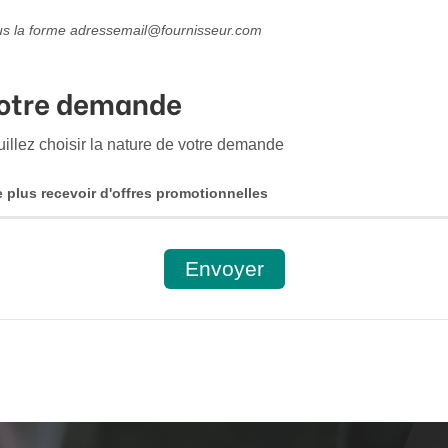
s la forme adressemail@fournisseur.com
otre demande
illez choisir la nature de votre demande
 plus recevoir d'offres promotionnelles