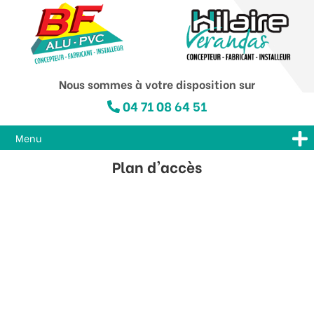
Nous sommes à votre disposition sur
04 71 08 64 51
Menu
Plan d'accès