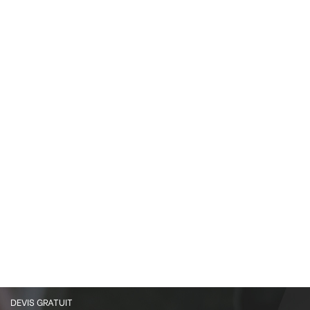
DEVIS GRATUIT